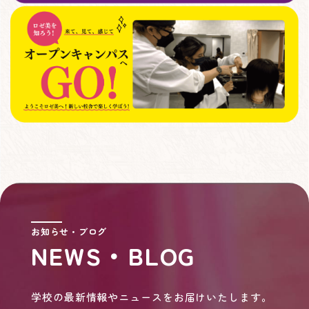
お知らせ・ブログ
NEWS・BLOG
学校の最新情報やニュースをお届けいたします。