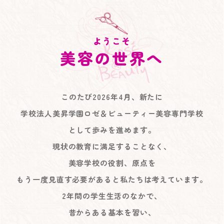
ようこそ
美容の世界へ
このたび2026年4月、新たに
学校法人美昇学園ロゼ＆ビューティー美容専門学校
として歩みを進めます。
現状の教育に満足することなく、
美容学校の役割、原点を
もう一度見直す必要があると私たちは考えています。
2年間の学生生活のなかで、
昔からある基本を習い、