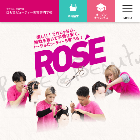
オープン
資料請求
キャンパス
MENU