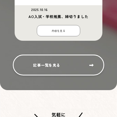
2025.10.16
AO入試・学校推薦、締切りました
内容を見る
記事一覧を見る