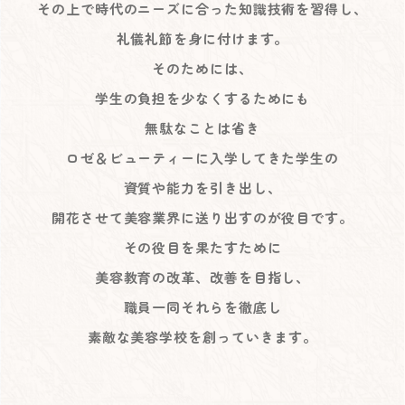
その上で時代のニーズに合った知識技術を習得し、
礼儀礼節を身に付けます。
そのためには、
学生の負担を少なくするためにも
無駄なことは省き
ロゼ＆ビューティーに入学してきた学生の
資質や能力を引き出し、
開花させて美容業界に送り出すのが役目です。
その役目を果たすために
美容教育の改革、改善を目指し、
職員一同それらを徹底し
素敵な美容学校を創っていきます。