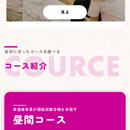
見る
自分に合ったコースを選べる
コース紹介
希望者全員が国家試験合格を目指す
昼間コース