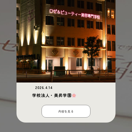
2026.4.14
学校法人・美昇学園
内容を見る