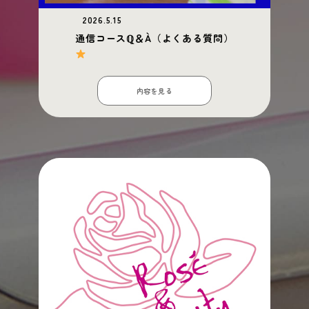
2026.5.15
通信コースℚ＆À（よくある質問）
内容を見る