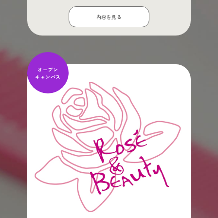
内容を見る
オープン
キャンパス