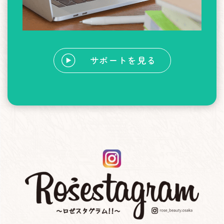
サポートを見る