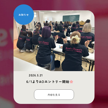
お知らせ
2026.5.21
6/1よりAOエントリー開始
内容を見る