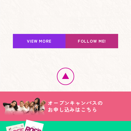
VIEW MORE
FOLLOW ME!
オープンキャンパスの
お申し込みはこちら