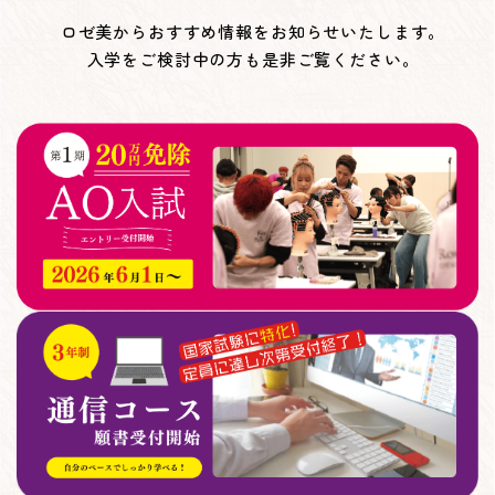
ロゼ美からおすすめ情報をお知らせいたします。
入学をご検討中の方も是非ご覧ください。