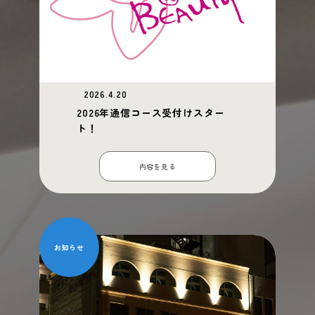
2026.4.20
2026年通信コース受付けスター
ト！
内容を見る
お知らせ